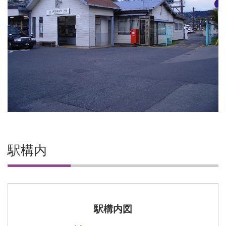
駅構内
駅構内図