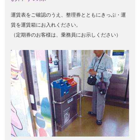
運賃表をご確認のうえ、整理券とともにきっぷ・運
賃を運賃箱にお入れください。
（定期券のお客様は、乗務員にお示しください）