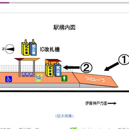
駅構内図
（拡大画像）