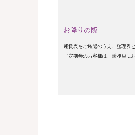
お降りの際
運賃表をご確認のうえ、整理券
（定期券のお客様は、乗務員に