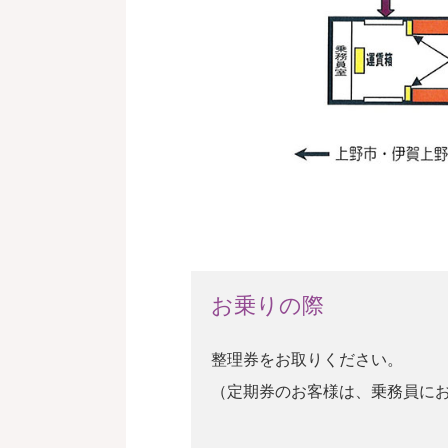
お乗りの際
整理券をお取りください。
（定期券のお客様は、乗務員に