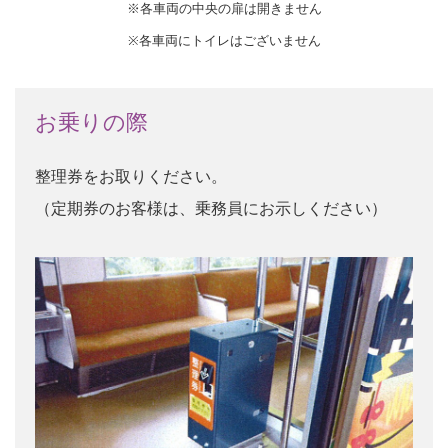
※各車両の中央の扉は開きません
※各車両にトイレはございません
お乗りの際
整理券をお取りください。
（定期券のお客様は、乗務員にお示しください）