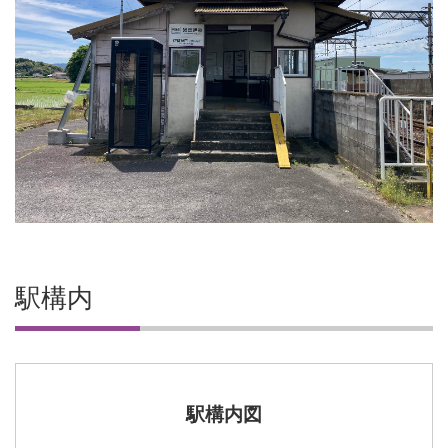
駅構内
駅構内図