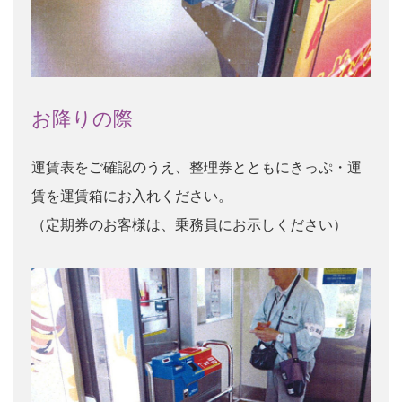
お降りの際
運賃表をご確認のうえ、整理券とともにきっぷ・運
賃を運賃箱にお入れください。
（定期券のお客様は、乗務員にお示しください）