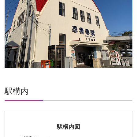
駅構内
駅構内図