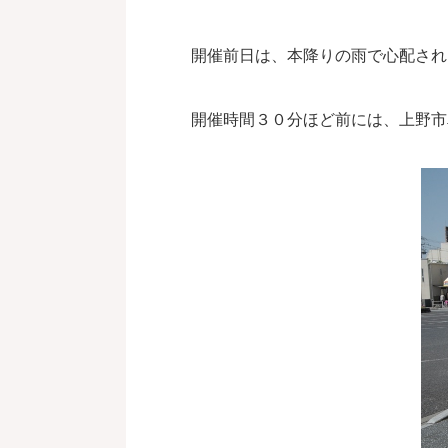
開催前日は、本降りの雨で心配され
開催時間３０分ほど前には、上野市