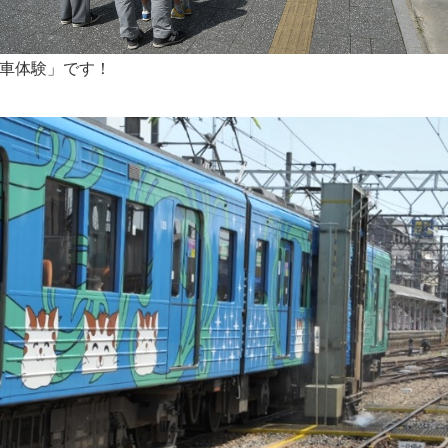
車体験」です！