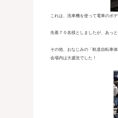
これは、洗車機を使って電車のボデ
先着７０名様としましたが、あっとい
その他、おなじみの「軌道自転車体
会場内は大盛況でした！