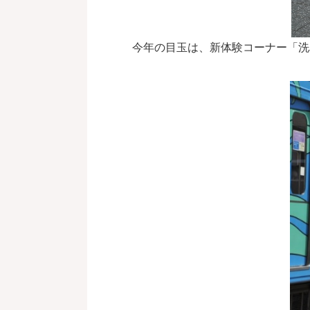
今年の目玉は、新体験コーナー「洗