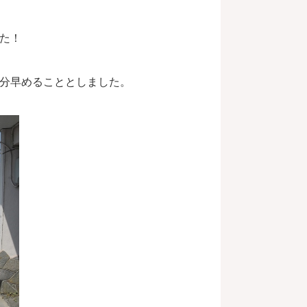
た！
分早めることとしました。