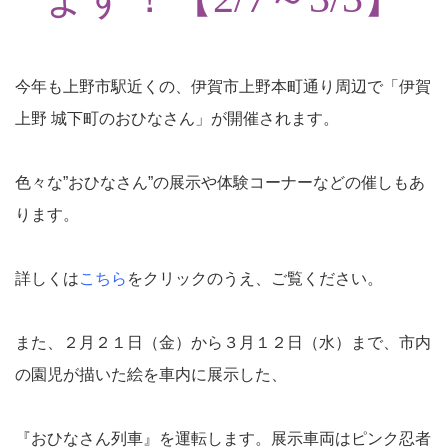
今年も上野市駅近くの、伊賀市上野本町通り周辺で「伊賀
上野 城下町のおひなさん」が開催されます。
色々な”おひなさん”の展示や体験コーナーなどの催しもあ
ります。
詳しくは
こちら
をクリックのうえ、ご覧ください。
また、２月２１日（金）から３月１２日（水）まで、市内
の園児が描いた絵を車内に展示した、
『おひなさん列車』を運転します。展示車両はピンク忍者